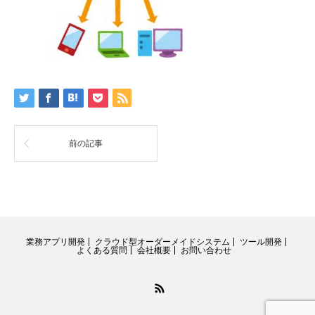
前の記事
業務アプリ開発
クラウド型オーダーメイドシステム
ツール開発
よくある質問
会社概要
お問い合わせ
RSS